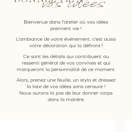
vos idées
Bienvenue dans l’atelier où vos idées
prennent vie !
L’ambiance de votre événement, c’est aussi
votre décoration qui la définira !
Ce sont les détails qui contribuent au
ressenti général de vos convives et qui
marqueront la personnalité de ce moment.
Alors, prenez une feuille, un stylo et dressez
la liste de vos idées sans censure !
Nous aurons la joie de leur donner corps
dans la matière.