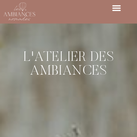
L'ATELIER DES
AMBIANCES