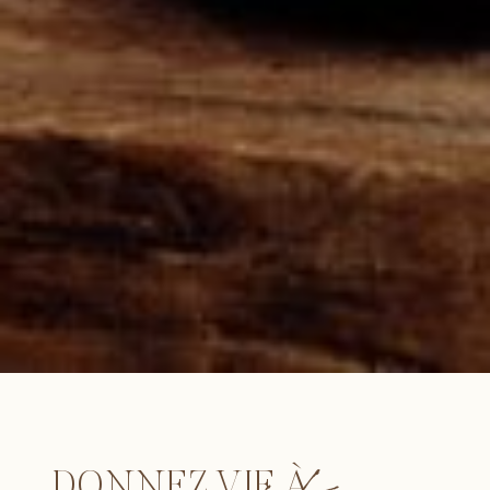
DONNEZ VIE À